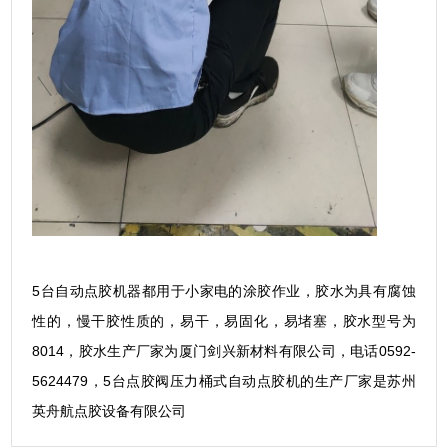
5台自动点胶机器都用于小家电的涂胶作业，胶水为具有腐蚀
性的，慢干胶性质的，易干，易固化，易堵塞，胶水型号为
8014，胶水生产厂家为厦门剑兴新材料有限公司，电话0592-
5624479，5台点胶阀压力桶式自动点胶机的生产厂家是苏州
英舟航点胶设备有限公司