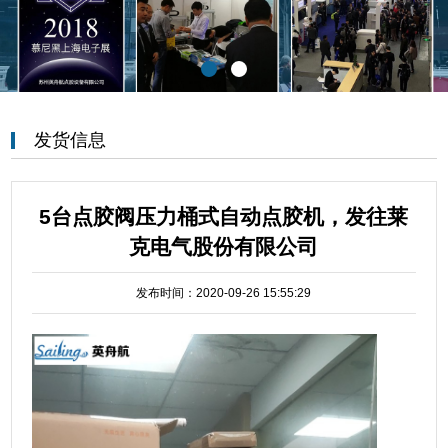
发货信息
5台点胶阀压力桶式自动点胶机，发往莱
克电气股份有限公司
发布时间：2020-09-26 15:55:29