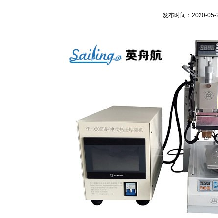
发布时间：2020-05-