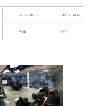
570x570x600
670x670x600
约55
约65