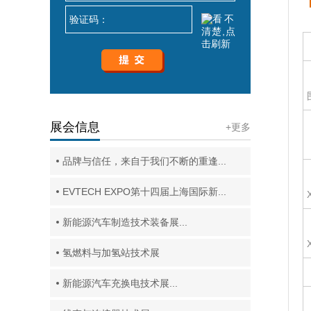
展会信息
+更多
品牌与信任，来自于我们不断的重逢...
EVTECH EXPO第十四届上海国际新...
新能源汽车制造技术装备展...
氢燃料与加氢站技术展
新能源汽车充换电技术展...