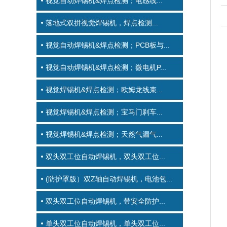
视觉自动焊锡机&焊点检测；电感线...
落地式双拼视觉焊锡机，焊点检测...
视觉自动焊锡机&焊点检测；PCB板与...
视觉自动焊锡机&焊点检测；微电机P...
视觉焊锡机&焊点检测；欧姆龙线束...
视觉焊锡机&焊点检测；宝马门刹车...
视觉焊锡机&焊点检测；天然气漏气...
双头双工位自动焊锡机，双头双工位...
(防护罩版）双Z轴自动焊锡机，电池包...
双头双工位自动焊锡机，带安全防护...
单头双工位自动焊锡机，单头双工位...