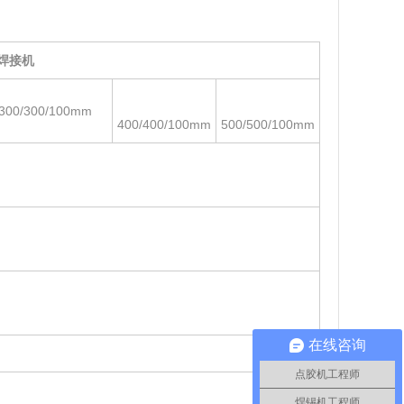
焊接机
00/100mm
400/400/100mm
500/500/100mm
在线咨询
点胶机工程师
焊锡机工程师