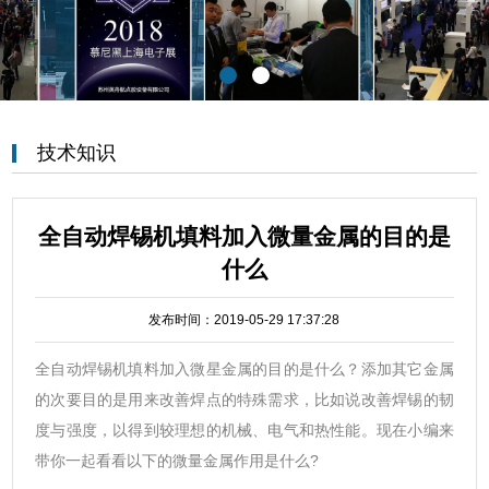
技术知识
全自动焊锡机填料加入微量金属的目的是
什么
发布时间：2019-05-29 17:37:28
全自动焊锡机填料加入微星金属的目的是什么？添加其它金属
的次要目的是用来改善焊点的特殊需求，比如说改善焊锡的韧
度与强度，以得到较理想的机械、电气和热性能。现在小编来
带你一起看看以下的微量金属作用是什么?