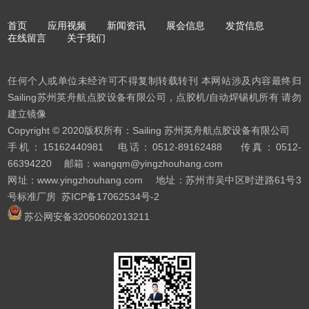
首页
应用视频
新闻资讯
展会信息
发货信息
在线留言
关于我们
任何个人或单位未经许可不得复制转载转刊 本网站涉及内容最终归
Sailing苏州英舟航点胶设备有限公司，点胶机/自动焊锡机所有 请勿
建立镜像
Copyright © 2020版权所有：Sailing 苏州英舟航点胶设备有限公司
手机：15162440981 电话：0512-89162488 传真：0512-
66394220 邮箱：wangqm@yingzhouhang.com
网址：www.yingzhouhang.com 地址：苏州市吴中区时进路61号3
号标准厂房
苏ICP备17062534号-2
苏公网安备32050602013211